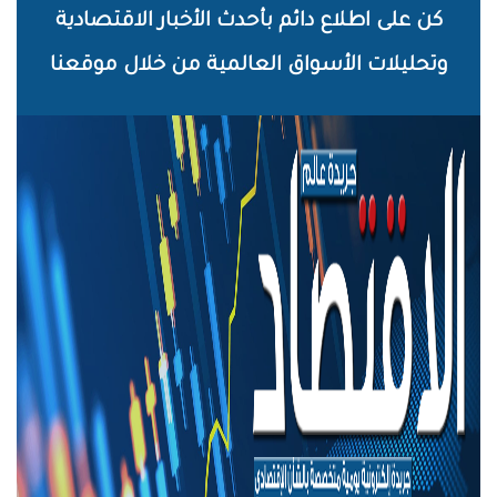
خطي
كن على اطلاع دائم بأحدث الأخبار الاقتصادية
لى
وتحليلات الأسواق العالمية من خلال موقعنا
لمحتوى
لرئيسي