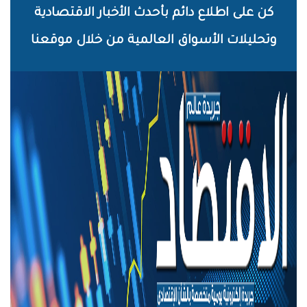
خطي
كن على اطلاع دائم بأحدث الأخبار الاقتصادية
لى
وتحليلات الأسواق العالمية من خلال موقعنا
لمحتوى
لرئيسي