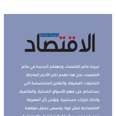
جريدة عالم الاقتصاد، وجهتكم الجديدة في عالم
الاقتصاد، نحن هنا لنقدم لكم الأخبار العاجلة،
التحليلات العميقة، والتقارير المتخصصة التي
تساعدكم على فهم الأسواق المحلية، والعالمية،
واتخاذ قرارات مستنيرة. ونؤمن بأن المعرفة
الاقتصادية تمثل قوة، ونسعى لجعل موقعنا