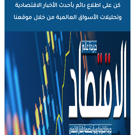
خطي
كن على اطلاع دائم بأحدث الأخبار الاقتصادية
لى
وتحليلات الأسواق العالمية من خلال موقعنا
لمحتوى
لرئيسي