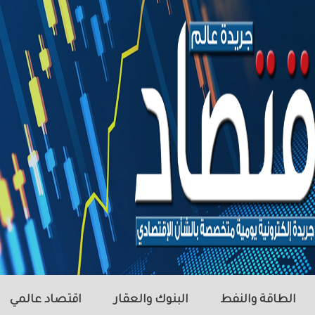
الطاقة والنفط
البنوك والعقار
اقتصاد عالمي