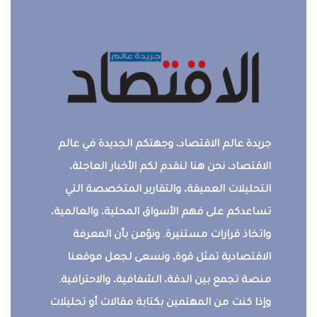
جريدة عالم الاقتصاد، وجهتكم الجديدة في عالم
الاقتصاد، نحن هنا لنقدم لكم الأخبار العاجلة،
التحليلات العميقة، والتقارير المتخصصة التي
تساعدكم على فهم الأسواق المحلية، والعالمية،
واتخاذ قرارات مستنيرة. ونؤمن بأن المعرفة
الاقتصادية تمثل قوة، ونسعى لجعل موقعنا
منصة تجمع بين الدقة، الشفافية، والاحترافية.
وإذا كنت من المهتمين بكتابة مقالات أو تحليلات