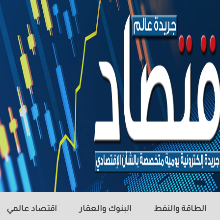
الطاقة والنفط
البنوك والعقار
اقتصاد عالمي