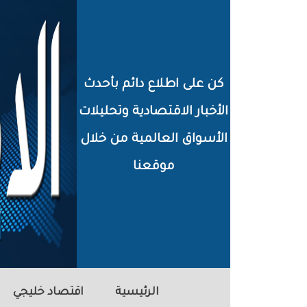
خطي
لى
لمحتوى
كن على اطلاع دائم بأحدث
لرئيسي
الأخبار الاقتصادية وتحليلات
الأسواق العالمية من خلال
موقعنا
الرئيسية
اقتصاد خليجي