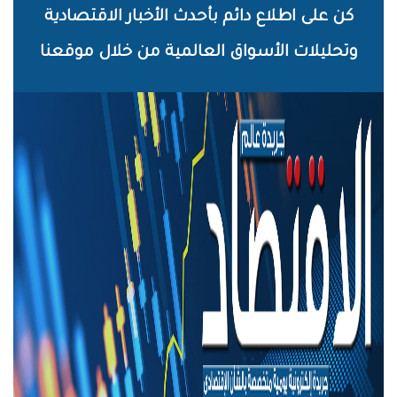
خطي
كن على اطلاع دائم بأحدث الأخبار الاقتصادية
لى
وتحليلات الأسواق العالمية من خلال موقعنا
لمحتوى
لرئيسي