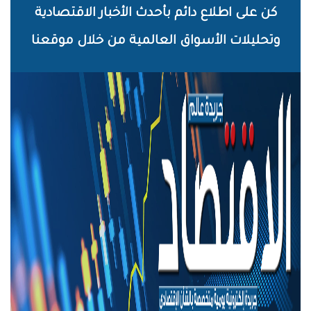
خطي
كن على اطلاع دائم بأحدث الأخبار الاقتصادية
لى
وتحليلات الأسواق العالمية من خلال موقعنا
لمحتوى
لرئيسي