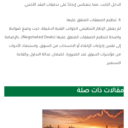
الدخل الثابت، مما ينعكس إيجاباً على تدفقات النقد الأجنبي.
6. تنظيم الصفقات المتفق عليها
لم يغفل الإطار التنظيمي الجوانب الفنية الدقيقة، حيث وضع ضوابط
واضحة لتنظيم الصفقات المتفق عليها (Negotiated Deals)، بالإضافة
إلى تقنين إجراءات الإلغاء أو الانسحاب من السوق، واستبعاد الأدوات
من مؤشرات السوق عند الضرورة، لضمان عدالة التداول وكفاءة
التسعير.
مقالات ذات صلة