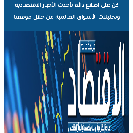
خطي
كن على اطلاع دائم بأحدث الأخبار الاقتصادية
لى
وتحليلات الأسواق العالمية من خلال موقعنا
لمحتوى
لرئيسي