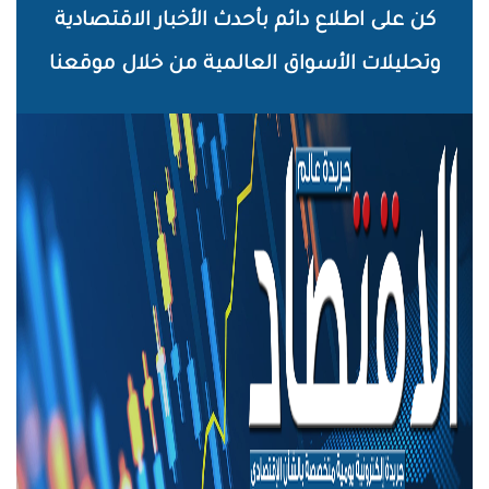
خطي
كن على اطلاع دائم بأحدث الأخبار الاقتصادية
لى
وتحليلات الأسواق العالمية من خلال موقعنا
لمحتوى
لرئيسي