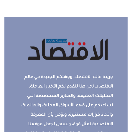
جريدة عالم الاقتصاد، وجهتكم الجديدة في عالم
الاقتصاد، نحن هنا لنقدم لكم الأخبار العاجلة،
التحليلات العميقة، والتقارير المتخصصة التي
تساعدكم على فهم الأسواق المحلية، والعالمية،
واتخاذ قرارات مستنيرة. ونؤمن بأن المعرفة
الاقتصادية تمثل قوة، ونسعى لجعل موقعنا