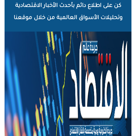
خطي
كن على اطلاع دائم بأحدث الأخبار الاقتصادية
لى
وتحليلات الأسواق العالمية من خلال موقعنا
لمحتوى
لرئيسي