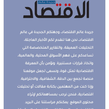
جريدة عالم الاقتصاد، وجهتكم الجديدة في عالم
الاقتصاد، نحن هنا لنقدم لكم الأخبار العاجلة،
التحليلات العميقة، والتقارير المتخصصة التي
تساعدكم على فهم الأسواق المحلية، والعالمية،
واتخاذ قرارات مستنيرة. ونؤمن بأن المعرفة
الاقتصادية تمثل قوة، ونسعى لجعل موقعنا
منصة تجمع بين الدقة، الشفافية، والاحترافية.
وإذا كنت من المهتمين بكتابة مقالات أو تحليلات
اقتصادية، فنحن نرحب بمساهماتكم لإثراء
محتوى الموقع. يمكنكم مراسلتنا على البريد