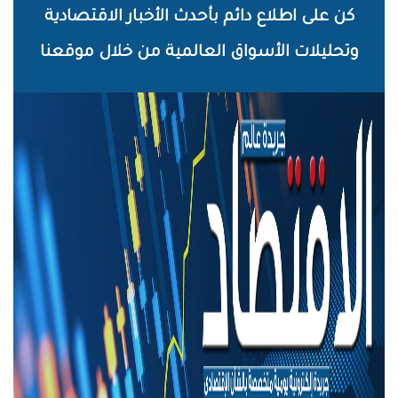
خطي
كن على اطلاع دائم بأحدث الأخبار الاقتصادية
لى
وتحليلات الأسواق العالمية من خلال موقعنا
لمحتوى
لرئيسي