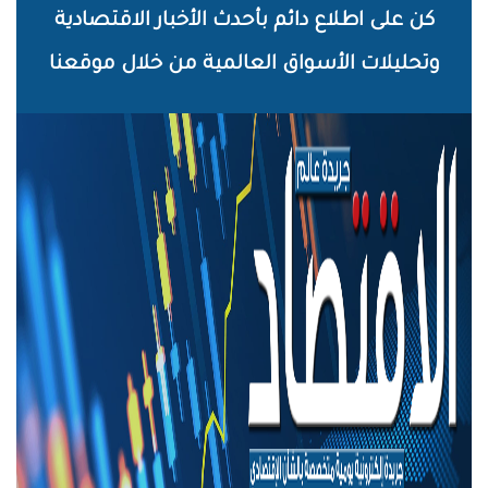
خطي
كن على اطلاع دائم بأحدث الأخبار الاقتصادية
لى
وتحليلات الأسواق العالمية من خلال موقعنا
لمحتوى
لرئيسي