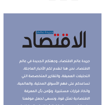
جريدة عالم الاقتصاد، وجهتكم الجديدة في عالم
الاقتصاد، نحن هنا لنقدم لكم الأخبار العاجلة،
التحليلات العميقة، والتقارير المتخصصة التي
تساعدكم على فهم الأسواق المحلية، والعالمية،
واتخاذ قرارات مستنيرة. ونؤمن بأن المعرفة
الاقتصادية تمثل قوة، ونسعى لجعل موقعنا