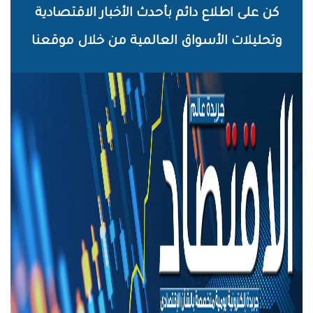
خطي
كن على اطلاع دائم بأحدث الأخبار الاقتصادية
لى
وتحليلات الأسواق العالمية من خلال موقعنا
لمحتوى
لرئيسي